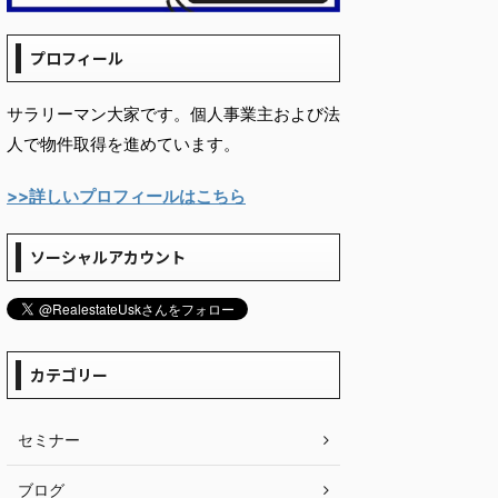
プロフィール
サラリーマン大家です。個人事業主および法
人で物件取得を進めています。
>>詳しいプロフィールはこちら
ソーシャルアカウント
カテゴリー
セミナー
ブログ