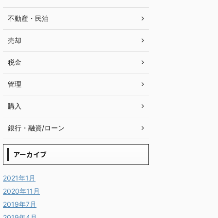
不動産・民泊
売却
税金
管理
購入
銀行・融資/ローン
アーカイブ
2021年1月
2020年11月
2019年7月
2019年4月