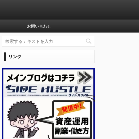
お問い合わせ
リンク