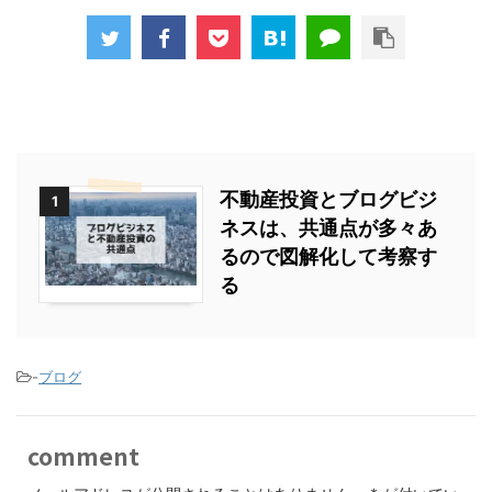
不動産投資とブログビジ
1
ネスは、共通点が多々あ
るので図解化して考察す
る
-
ブログ
comment