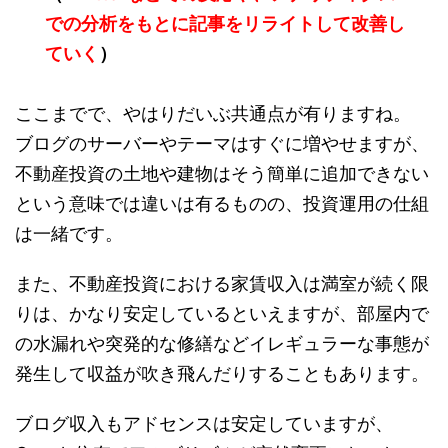
での分析をもとに記事をリライトして改善し
ていく
）
ここまでで、やはりだいぶ共通点が有りますね。
ブログのサーバーやテーマはすぐに増やせますが、
不動産投資の土地や建物はそう簡単に追加できない
という意味では違いは有るものの、投資運用の仕組
は一緒です。
また、不動産投資における家賃収入は満室が続く限
りは、かなり安定しているといえますが、部屋内で
の水漏れや突発的な修繕などイレギュラーな事態が
発生して収益が吹き飛んだりすることもあります。
ブログ収入もアドセンスは安定していますが、