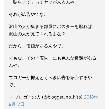
ー貼らせて」ってヤツが来るんや。
それが広告やでな。
沢山の人が集まる部屋にポスターを貼れば、
沢山の人が見てくれるよな？
だから、価値があるんやで。
でもな、その「広告」にも色んな種類がある
んや。
ブロガーが抑えとくべき広告を紹介するや
で。
— ブロガーの人 (@blogger_no_hito)
2018年
9月17日