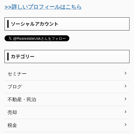
>>詳しいプロフィールはこちら
ソーシャルアカウント
カテゴリー
セミナー
ブログ
不動産・民泊
売却
税金