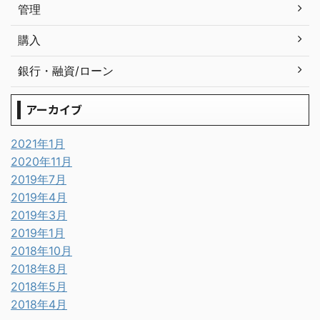
管理
購入
銀行・融資/ローン
アーカイブ
2021年1月
2020年11月
2019年7月
2019年4月
2019年3月
2019年1月
2018年10月
2018年8月
2018年5月
2018年4月