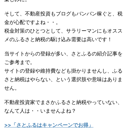
そして、不動産投資もブログもバンバン稼ぐと、税
金が心配ですよね・・。
税金対策のひとつとして、サラリーマンにもオスス
メのふるさと納税の駆け込み需要は高いです！
当サイトからの登録が多い、さとふるの紹介記事を
ご参考まで。
サイトの登録や維持費なども掛かりませんし、ふる
さと納税はやらない、という選択肢や意味はありま
せん。
不動産投資家でまさかふるさと納税やっていない、
なんて人は・・いませんよね？
>>「さとふるはキャンペーンでお得」