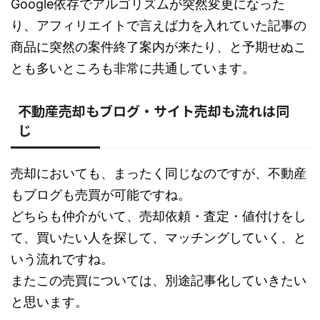
Google依存でアルゴリズムが突然変更になった
り、アフィリエイトで言えば力を入れていた記事の
商品に突然の案件終了案内が来たり、と予期せぬこ
とも多いところも非常に共通しています。
不動産売却もブログ・サイト売却も流れは同
じ
売却においても、まったく同じなのですが、不動産
もブログも売買が可能ですね。
どちらも仲介がいて、売却依頼・査定・値付けをし
て、買いたい人を探して、マッチングしていく、と
いう流れですね。
またこの売買については、別途記事化していきたい
と思います。