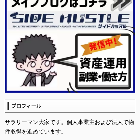
プロフィール
サラリーマン大家です。個人事業主および法人で物
件取得を進めています。