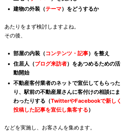
建物の外装（
テーマ
）をどうするか
あたりをまず検討しますよね。
その後、
部屋の内装（
コンテンツ・記事
）を整え
住居人（
ブログ来訪者
）をあつめるための活
動開始
不動産客付業者のネットで宣伝してもらった
り、駅前の不動産屋さんに客付けの相談にま
わったりする（
TwitterやFacebookで新しく
投稿した記事を宣伝し集客する
）
などを実施し、お客さんを集めます。