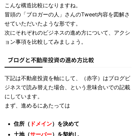
こんな構造比較になりますね。
冒頭の「ブロガーの人」さんのTweet内容を図解さ
せていただいたような形です。
次にそれぞれのビジネスの進め方について、アクシ
ョン事項を比較してみましょう。
ブログと不動産投資の進め方比較
下記は不動産投資を軸にして、（赤字）はブログビ
ジネスで読み替えた場合、という意味合いでの記載
にしています。
まず、進めるにあたっては
住所（
ドメイン
）を決めて
土地（
サーバー
）を契約し