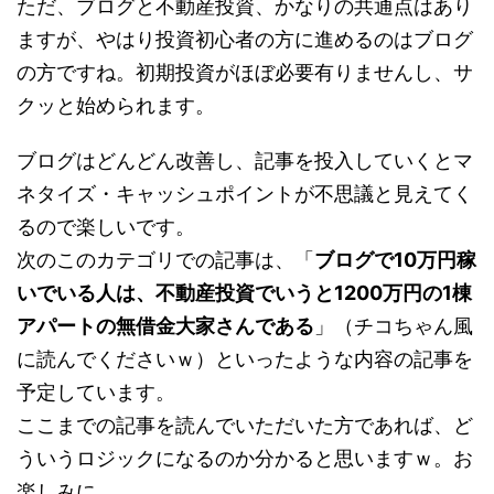
ただ、ブログと不動産投資、かなりの共通点はあり
ますが、やはり投資初心者の方に進めるのはブログ
の方ですね。初期投資がほぼ必要有りませんし、サ
クッと始められます。
ブログはどんどん改善し、記事を投入していくとマ
ネタイズ・キャッシュポイントが不思議と見えてく
るので楽しいです。
次のこのカテゴリでの記事は、「
ブログで10万円稼
いでいる人は、不動産投資でいうと1200万円の1棟
アパートの無借金大家さんである
」（チコちゃん風
に読んでくださいｗ）といったような内容の記事を
予定しています。
ここまでの記事を読んでいただいた方であれば、ど
ういうロジックになるのか分かると思いますｗ。お
楽しみに。