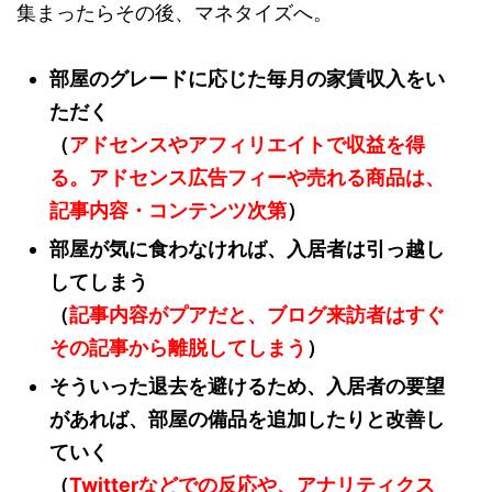
集まったらその後、マネタイズへ。
部屋のグレードに応じた毎月の家賃収入をい
ただく
（
アドセンスやアフィリエイトで収益を得
る。アドセンス広告フィーや売れる商品は、
記事内容・コンテンツ次第
）
部屋が気に食わなければ、入居者は引っ越し
してしまう
（
記事内容がプアだと、ブログ来訪者はすぐ
その記事から離脱してしまう
）
そういった退去を避けるため、入居者の要望
があれば、部屋の備品を追加したりと改善し
ていく
（
Twitterなどでの反応や、アナリティクス