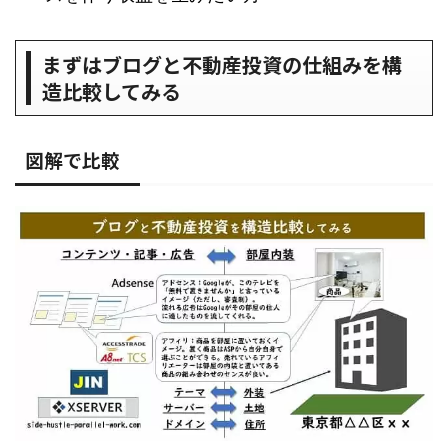
まずはブログと不動産投資の仕組みを構
造比較してみる
図解で比較