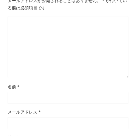
メールアドレスが公開されることはありません。
*
が付いてい
る欄は必須項目です
名前
*
メールアドレス
*