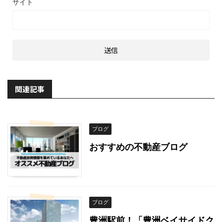
サイト
関連記事
ブログ
おすすめの不動産ブログ
ブログ
豊洲駅前！「豊洲ベイサイドク