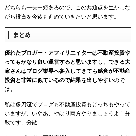
どちらも一長一短あるので、この共通点を生かしな
がら投資を今後も進めていきたいと思います。
まとめ
優れたブロガー・アフィリエイターは不動産投資や
ってもかなり良い運営すると思いますし、できる大
家さんはブログ業界へ参入してきても感覚が不動産
投資と非常に似ているので結果を出しやすい
ので
は。
私は多刀流でブログも不動産投資もどっちもやって
いますが、いやあ、やはり両方やりましょうよ！分
散です、分散。