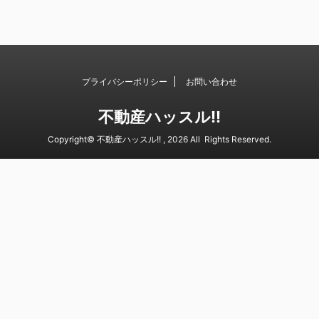
プライバシーポリシー
お問い合わせ
不動産ハッスル!!
Copyright© 不動産ハッスル!! , 2026 All Rights Reserved.