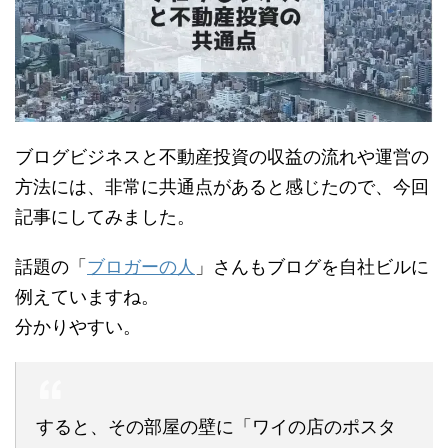
ブログビジネスと不動産投資の収益の流れや運営の
方法には、非常に共通点があると感じたので、今回
記事にしてみました。
話題の「
ブロガーの人
」さんもブログを自社ビルに
例えていますね。
分かりやすい。
すると、その部屋の壁に「ワイの店のポスタ