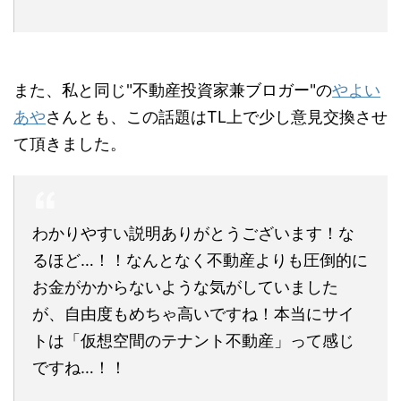
また、私と同じ"不動産投資家兼ブロガー"の
やよい
あや
さんとも、この話題はTL上で少し意見交換させ
て頂きました。
わかりやすい説明ありがとうございます！な
るほど…！！なんとなく不動産よりも圧倒的に
お金がかからないような気がしていました
が、自由度もめちゃ高いですね！本当にサイ
トは「仮想空間のテナント不動産」って感じ
ですね…！！